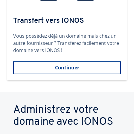
Transfert vers IONOS
Vous possédez déjà un domaine mais chez un
autre fournisseur ? Transférez facilement votre
domaine vers IONOS !
Continuer
Administrez votre
domaine avec IONOS