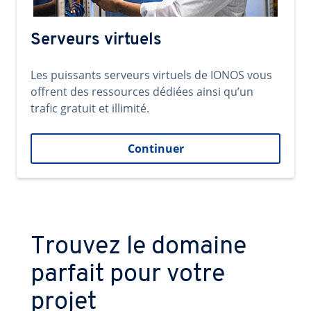
Serveurs virtuels
Les puissants serveurs virtuels de IONOS vous
offrent des ressources dédiées ainsi qu’un
trafic gratuit et illimité.
Continuer
Trouvez le domaine
parfait pour votre
projet