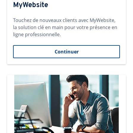
MyWebsite
Touchez de nouveaux clients avec MyWebsite,
la solution clé en main pour votre présence en
ligne professionnelle.
Continuer