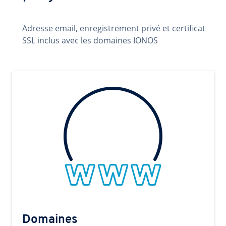
Adresse email, enregistrement privé et certificat
SSL inclus avec les domaines IONOS
Domaines