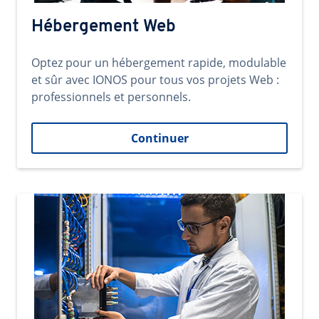
Hébergement Web
Optez pour un hébergement rapide, modulable
et sûr avec IONOS pour tous vos projets Web :
professionnels et personnels.
Continuer