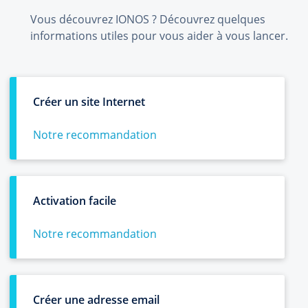
Vous découvrez IONOS ? Découvrez quelques
informations utiles pour vous aider à vous lancer.
Créer un site Internet
Notre recommandation
Activation facile
Notre recommandation
Créer une adresse email