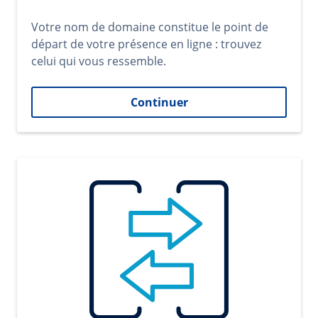
Votre nom de domaine constitue le point de
départ de votre présence en ligne : trouvez
celui qui vous ressemble.
Continuer