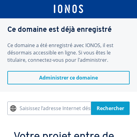
Ce domaine est déjà enregistré
Ce domaine a été enregistré avec IONOS, il est
désormais accessible en ligne. Si vous êtes le
titulaire, connectez-vous pour l'administrer.
Administrer ce domaine
Saisissez l’adresse Internet désirée
Rechercher