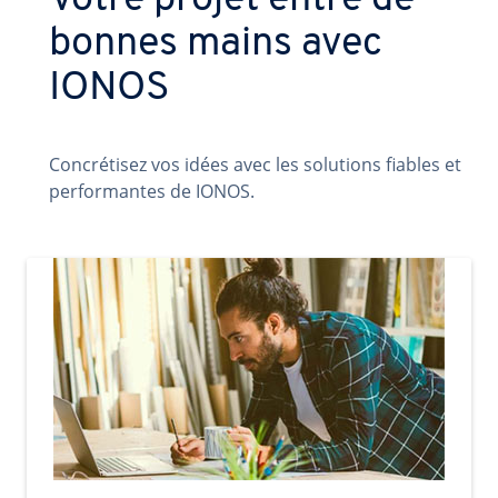
Votre projet entre de
bonnes mains avec
IONOS
Concrétisez vos idées avec les solutions fiables et
performantes de IONOS.